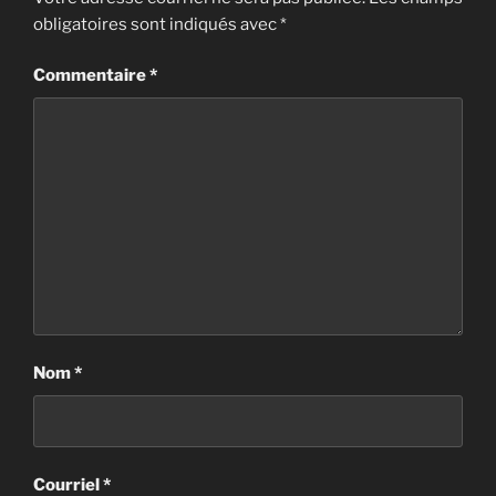
obligatoires sont indiqués avec
*
Commentaire
*
Nom
*
Courriel
*