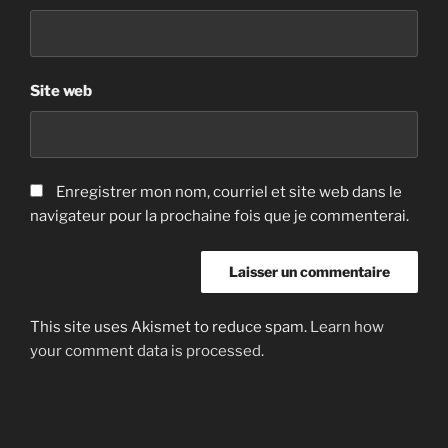
Site web
Enregistrer mon nom, courriel et site web dans le
navigateur pour la prochaine fois que je commenterai.
This site uses Akismet to reduce spam.
Learn how
your comment data is processed.