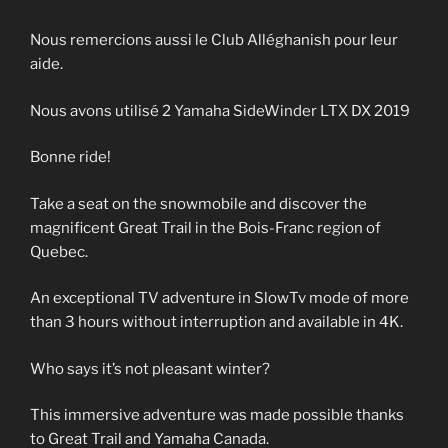
Nous remercions aussi le Club Alléghanish pour leur
aide.
Nous avons utilisé 2 Yamaha SideWinder LTX DX 2019
Bonne ride!
Take a seat on the snowmobile and discover the
magnificent Great Trail in the Bois-Franc region of
Quebec.
An exceptional TV adventure in SlowTv mode of more
than 3 hours without interruption and available in 4K.
Who says it’s not pleasant winter?
This immersive adventure was made possible thanks
to Great Trail and Yamaha Canada.