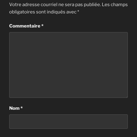
Votre adresse courriel ne sera pas publiée.
Les champs
obligatoires sont indiqués avec
*
Commentaire
*
Nom
*