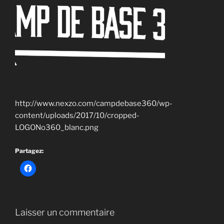
http://www.nexzo.com/campdebase360/wp-
content/uploads/2017/10/cropped-
LOGONo360_blanc.png
Partagez:
Laisser un commentaire