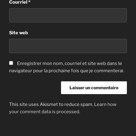
Courriel
*
Site web
Enregistrer mon nom, courriel et site web dans le
navigateur pour la prochaine fois que je commenterai.
This site uses Akismet to reduce spam.
Learn how
your comment data is processed.