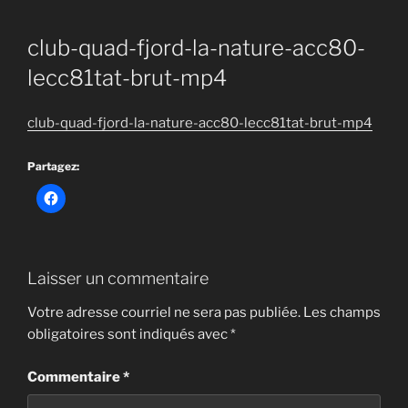
club-quad-fjord-la-nature-acc80-
lecc81tat-brut-mp4
club-quad-fjord-la-nature-acc80-lecc81tat-brut-mp4
Partagez:
Laisser un commentaire
Votre adresse courriel ne sera pas publiée.
Les champs
obligatoires sont indiqués avec
*
Commentaire
*