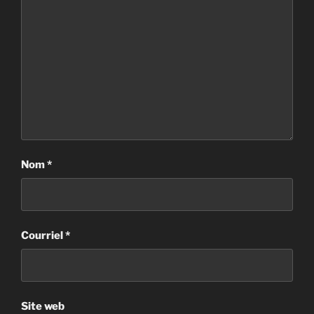
Nom
*
Courriel
*
Site web