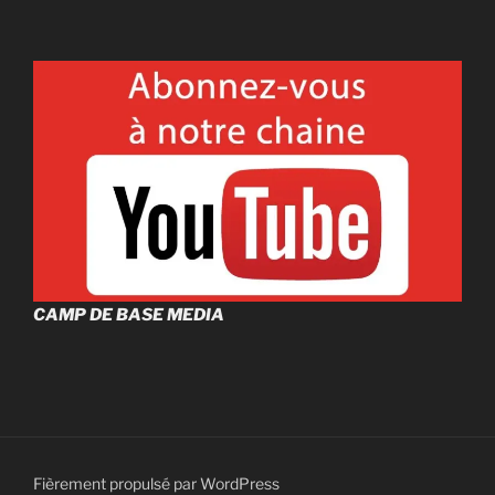
CAMP DE BASE MEDIA
Fièrement propulsé par WordPress