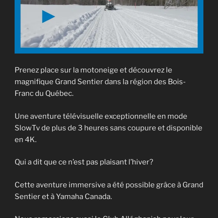
Prenez place sur la motoneige et découvrez le
magnifique Grand Sentier dans la région des Bois-
Franc du Québec.
Une aventure télévisuelle exceptionnelle en mode
SlowTv de plus de 3 heures sans coupure et disponible
en 4K.
Qui a dit que ce n’est pas plaisant l’hiver?
Cette aventure immersive a été possible grâce à Grand
Sentier et à Yamaha Canada.