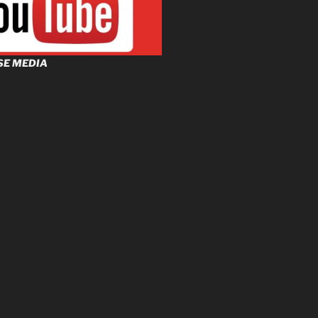
SE MEDIA