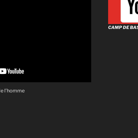
CAMP DE BA
 de l’homme