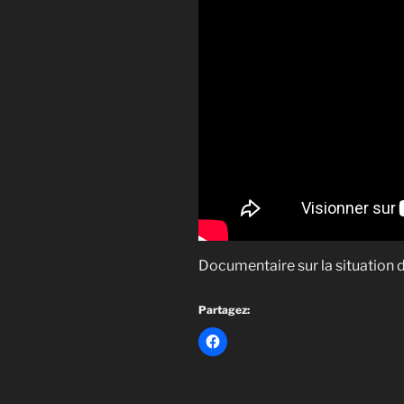
Documentaire sur la situation
Partagez: