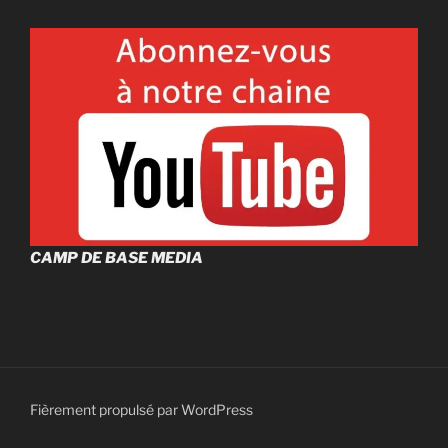
CAMP DE BASE MEDIA
Fièrement propulsé par WordPress